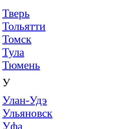
Тверь
Тольятти
Томск
Тула
Тюмень
У
Улан-Удэ
Ульяновск
Уфа