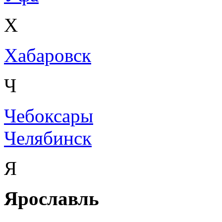
Х
Хабаровск
Ч
Чебоксары
Челябинск
Я
Ярославль