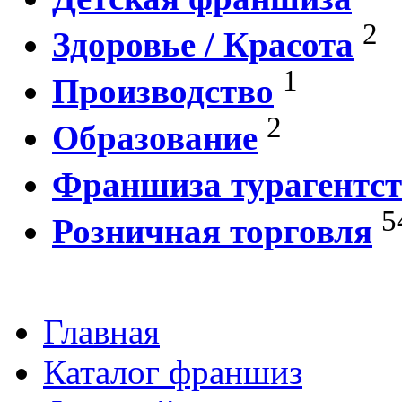
2
Здоровье / Красота
1
Производство
2
Образование
Франшиза турагентст
5
Розничная торговля
Главная
Каталог франшиз