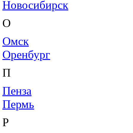
Новосибирск
О
Омск
Оренбург
П
Пенза
Пермь
Р