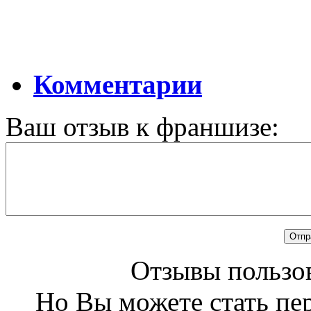
Комментарии
Ваш отзыв к франшизе:
Отзывы пользов
Но Вы можете стать пе