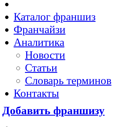
Каталог франшиз
Франчайзи
Аналитика
Новости
Статьи
Словарь терминов
Контакты
Добавить франшизу