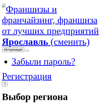
Ярославль
(сменить)
Авторизация
Забыли пароль?
Регистрация
?
Выбор региона