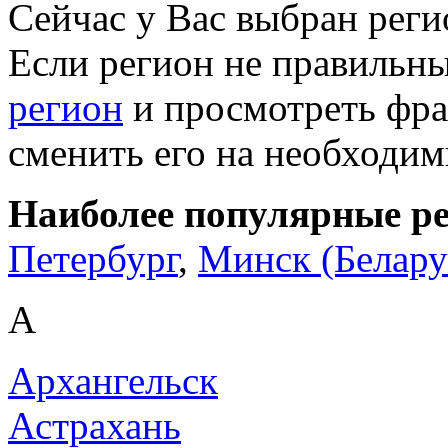
Сейчас у Вас выбран рег
Если регион не правильн
регион
и просмотреть фра
сменить его на необходи
Наиболее популярные р
Петербург
,
Минск (Белару
А
Архангельск
Астрахань