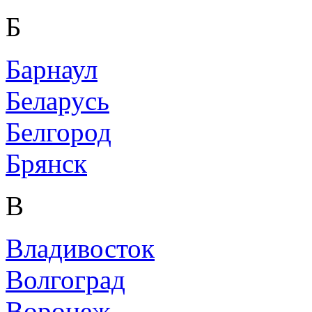
Б
Барнаул
Беларусь
Белгород
Брянск
В
Владивосток
Волгоград
Воронеж