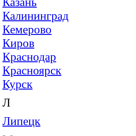
Казань
Калининград
Кемерово
Киров
Краснодар
Красноярск
Курск
Л
Липецк