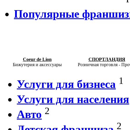
Популярные франши
Coeur de Lion
СПОРТЛАНДИЯ
Бижутерия и аксессуары
Розничная торговля - Про
1
Услуги для бизнеса
Услуги для населения
2
Авто
2
Детская франшиза