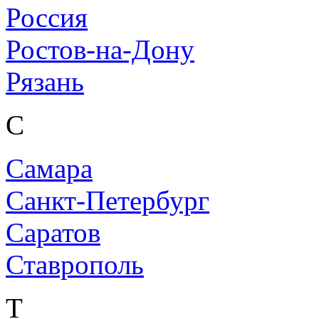
Россия
Ростов-на-Дону
Рязань
С
Самара
Санкт-Петербург
Саратов
Ставрополь
Т