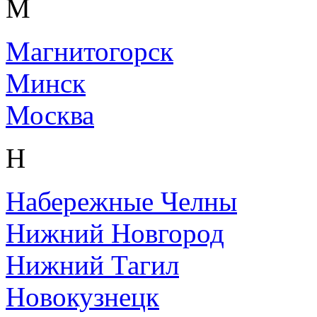
М
Магнитогорск
Минск
Москва
Н
Набережные Челны
Нижний Новгород
Нижний Тагил
Новокузнецк