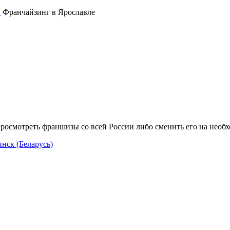
Франчайзинг в Ярославле
росмотреть франшизы со всей России либо сменить его на необ
нск (Беларусь)