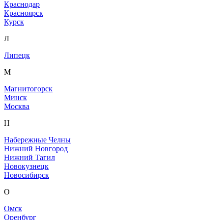
Краснодар
Красноярск
Курск
Л
Липецк
М
Магнитогорск
Минск
Москва
Н
Набережные Челны
Нижний Новгород
Нижний Тагил
Новокузнецк
Новосибирск
О
Омск
Оренбург