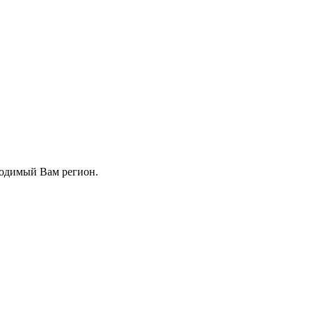
ходимый Вам регион.