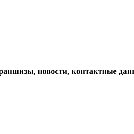
раншизы, новости, контактные дан